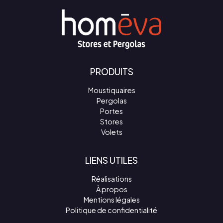
PRODUITS
Moustiquaires
Pergolas
Portes
Stores
Volets
LIENS UTILES
Réalisations
À propos
Mentions légales
Politique de confidentialité