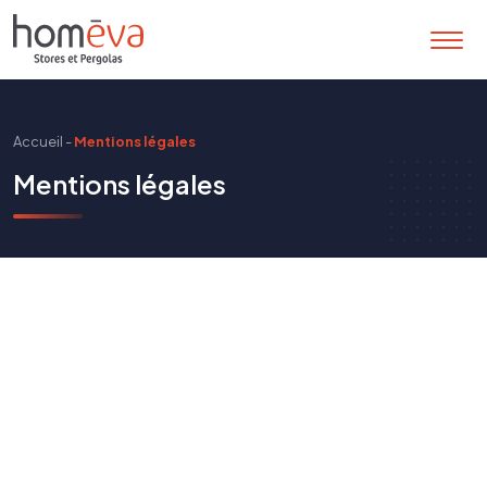
Accueil
-
Mentions légales
Mentions légales