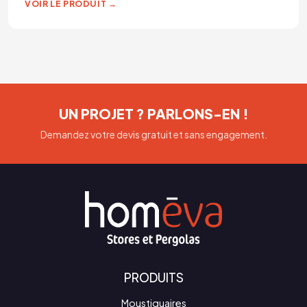
VOIR LE PRODUIT →
UN PROJET ? PARLONS-EN !
Demandez votre devis gratuit et sans engagement.
PRODUITS
Moustiquaires