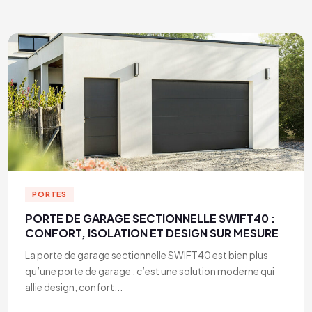
PORTES
PORTE DE GARAGE SECTIONNELLE SWIFT40 :
CONFORT, ISOLATION ET DESIGN SUR MESURE
La porte de garage sectionnelle SWIFT40 est bien plus
qu’une porte de garage : c’est une solution moderne qui
allie design, confort...