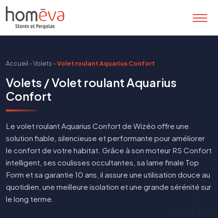
Accueil
-
Volets
-
Volet roulant Aquarius Confort
Volets / Volet roulant Aquarius
Confort
Le volet roulant Aquarius Confort de Wizéo offre une
solution fiable, silencieuse et performante pour améliorer
le confort de votre habitat. Grâce à son moteur RS Confort
intelligent, ses coulisses occultantes, sa lame finale Top
Form et sa garantie 10 ans, il assure une utilisation douce au
quotidien, une meilleure isolation et une grande sérénité sur
le long terme.