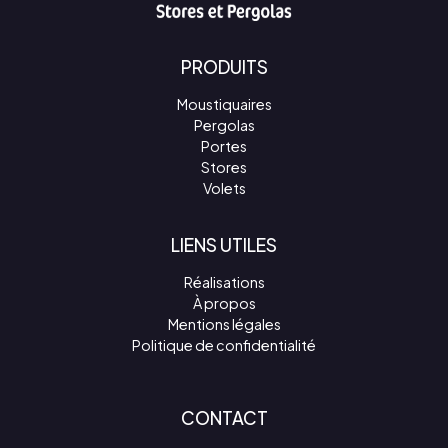
PRODUITS
Moustiquaires
Pergolas
Portes
Stores
Volets
LIENS UTILES
Réalisations
À propos
Mentions légales
Politique de confidentialité
CONTACT