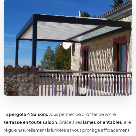
La
pergola 4 Saisons
vous permet de profiter de votre
terrasse en toute saison
. Grâce à ses
lames orientables
, elle
régule naturellement la lumière et vous protège efficacement