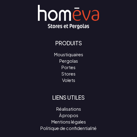
PRODUITS
Moustiquaires
Pergolas
Portes
Stores
Volets
LIENS UTILES
Réalisations
À propos
Mentions légales
Politique de confidentialité