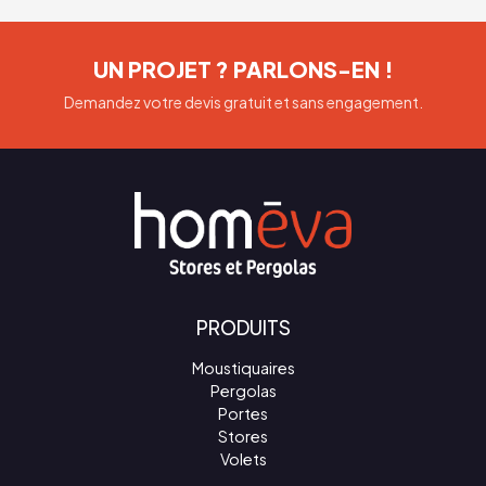
UN PROJET ? PARLONS-EN !
Demandez votre devis gratuit et sans engagement.
PRODUITS
Moustiquaires
Pergolas
Portes
Stores
Volets