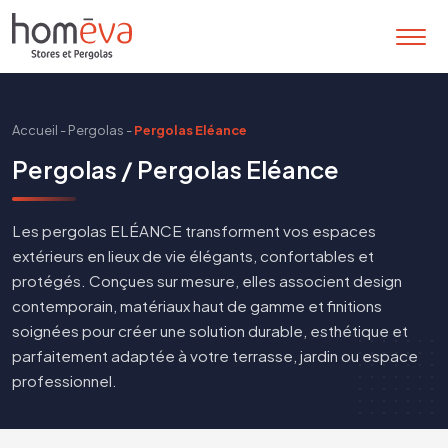
Accueil
-
Pergolas
-
Pergolas Eléance
Pergolas / Pergolas Eléance
Les pergolas ELÉANCE transforment vos espaces
extérieurs en lieux de vie élégants, confortables et
protégés. Conçues sur mesure, elles associent design
contemporain, matériaux haut de gamme et finitions
soignées pour créer une solution durable, esthétique et
parfaitement adaptée à votre terrasse, jardin ou espace
professionnel.