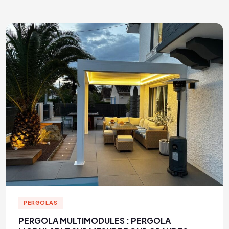
PERGOLAS
PERGOLA MULTIMODULES : PERGOLA