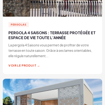
PERGOLAS
PERGOLA 4 SAISONS : TERRASSE PROTÉGÉE ET
ESPACE DE VIE TOUTE L’ANNÉE
La pergola 4 Saisons vous permet de profiter de votre
terrasse en toute saison. Grâce à ses lames orientables,
elle régule naturellement...
VOIR LE PRODUIT →